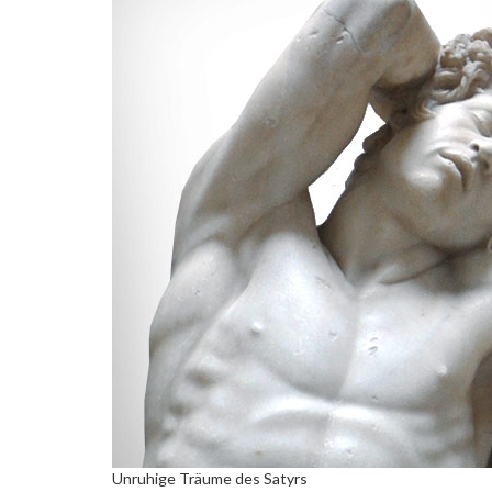
Unruhige Träume des Satyrs