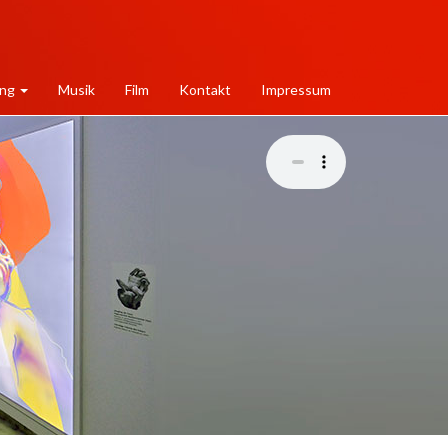
ung
Musik
Film
Kontakt
Impressum