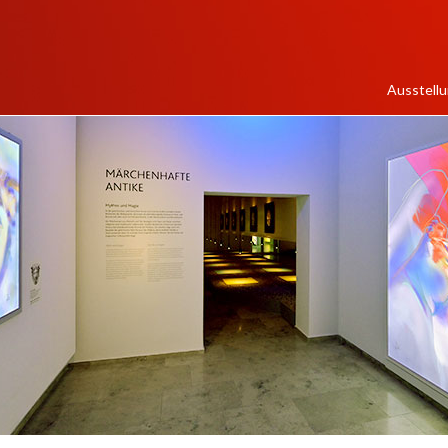
Ausstell