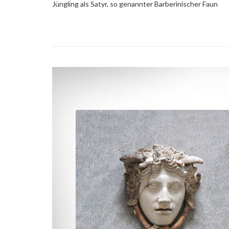
Jüngling als Satyr, so genannter Barberinischer Faun