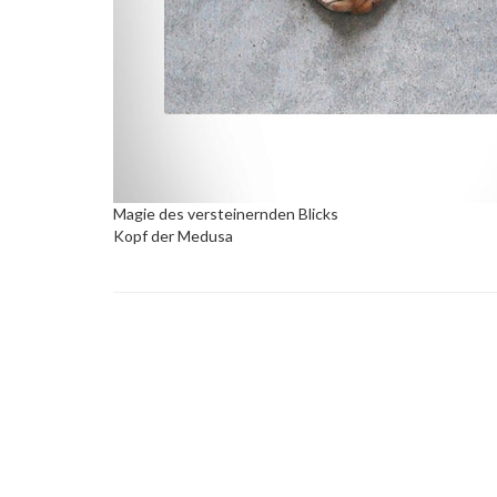
Magie des versteinernden Blicks
Kopf der Medusa