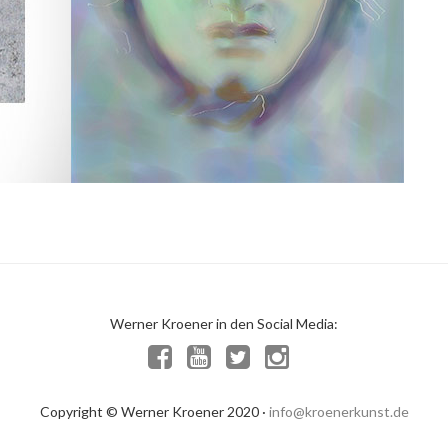
Werner Kroener in den Social Media:
Copyright © Werner Kroener 2020 ·
info@kroenerkunst.de