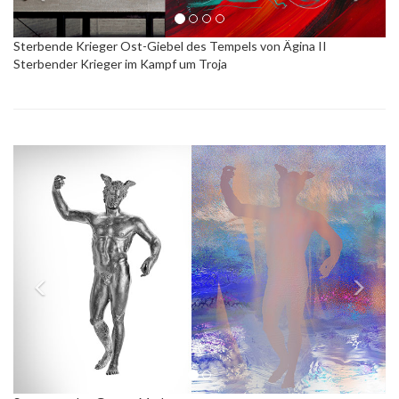
Sterbende Krieger Ost-Giebel des Tempels von Ägina II
Sterbender Krieger im Kampf um Troja