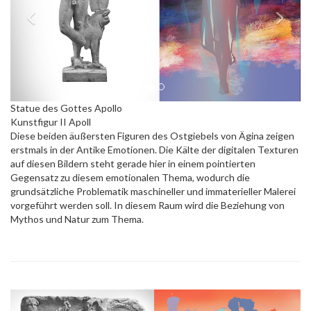
Statue des Gottes Apollo
Kunstfigur II Apoll
Diese beiden äußersten Figuren des Ostgiebels von Ägina zeigen
erstmals in der Antike Emotionen. Die Kälte der digitalen Texturen
auf diesen Bildern steht gerade hier in einem pointierten
Gegensatz zu diesem emotionalen Thema, wodurch die
grundsätzliche Problematik maschineller und immaterieller Malerei
vorgeführt werden soll. In diesem Raum wird die Beziehung von
Mythos und Natur zum Thema.