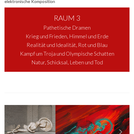
elektronische Komposition
RAUM 3
Pathetische Dramen
Krieg und Frieden, Himmel und Erde
Realität und Idealität, Rot und Blau
Kampf um Troja und Olympische Schatten
Natur, Schicksal, Leben und Tod