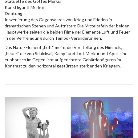
Statuette des Gottes Merkur
Kunstfigur II Merkur
Deutung
Inszenierung des Gegensatzes von Krieg und Frieden in
dramatischen Szenen und Auftritten: Die Mitteltafeln der beiden
Hauptwerke zeigen die beiden Filme der Elemente Luft und Feuer
in der Verfremdung durch Tempo- Veränderungen.
Das Natur-Element „Luft“ meint die Vorstellung des Himmels,
„Feuer“ die von Schicksal, Kampf und Tod. Merkur und Apoll sind
euphorisch im Gegenlicht aufgerichtete Gebärdenfiguren im
Kontrast zu den horizontal gestürzten sterbenden Kriegern.