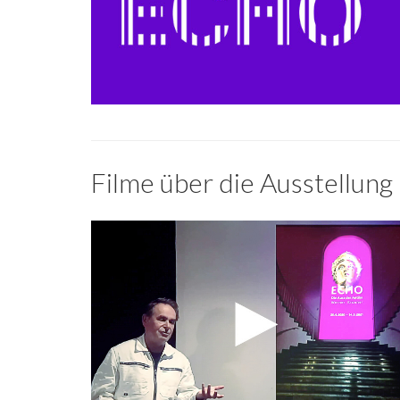
Filme über die Ausstellung