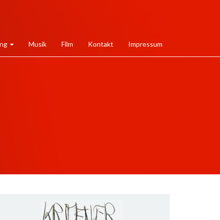
ung
Musik
Film
Kontakt
Impressum