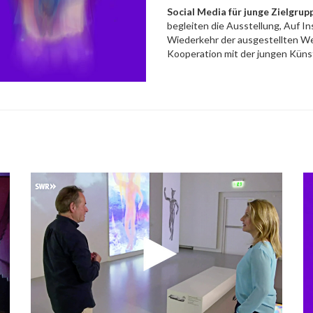
Social Media für junge Zielgrup
begleiten die Ausstellung, Auf In
Wiederkehr der ausgestellten We
Kooperation mit der jungen Künstl