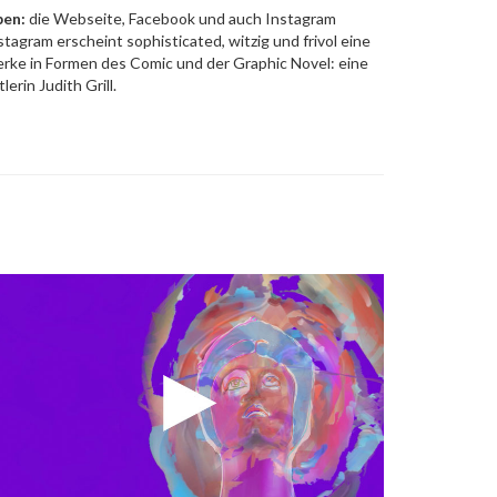
pen:
die Webseite, Facebook und auch Instagram
stagram erscheint sophisticated, witzig und frivol eine
rke in Formen des Comic und der Graphic Novel: eine
erin Judith Grill.