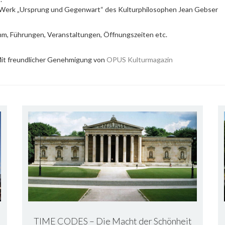
um Werk „Ursprung und Gegenwart“ des Kulturphilosophen Jean Gebser
mm, Führungen, Veranstaltungen, Öffnungszeiten etc.
it freundlicher Genehmigung von
OPUS Kulturmagazin
TIME CODES – Die Macht der Schönheit