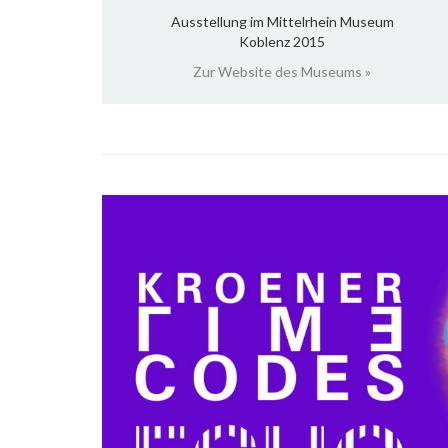
Ausstellung im Mittelrhein Museum
Koblenz 2015
Zur Website des Museums »