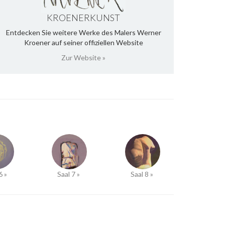
KROENERKUNST
Entdecken Sie weitere Werke des Malers Werner
Kroener auf seiner offiziellen Website
Zur Website »
6 »
Saal 7 »
Saal 8 »