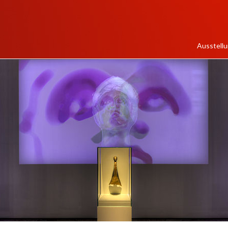
Ausstell