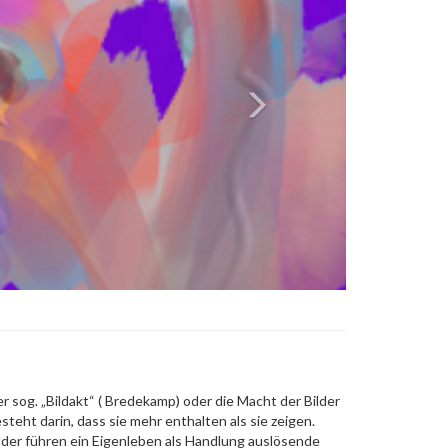
r sog. „Bildakt“ ( Bredekamp) oder die Macht der Bilder
steht darin, dass sie mehr enthalten als sie zeigen.
lder führen ein Eigenleben als Handlung auslösende