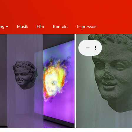
ung
Musik
Film
Kontakt
Impressum