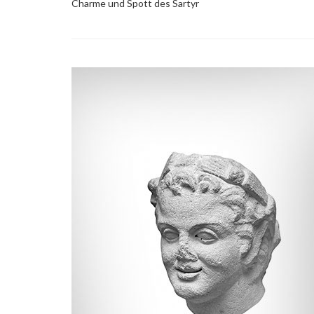
Charme und Spott des Sartyr