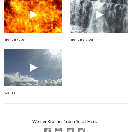
Element Feuer
Element Wasser
Wolken
Werner Kroener in den Social Media: